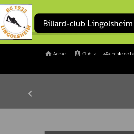
Billard-club Lingolsheim
Accueil
Club
Ecole de bi