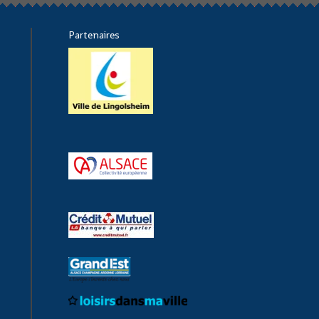
Partenaires