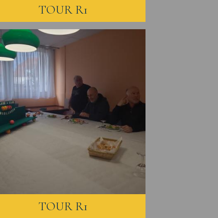
TOUR R1
TOUR R1