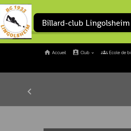
Billard-club Lingolsheim
Accueil
Club
Ecole de bi