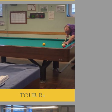
TOUR R1