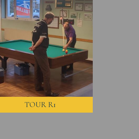
TOUR R1