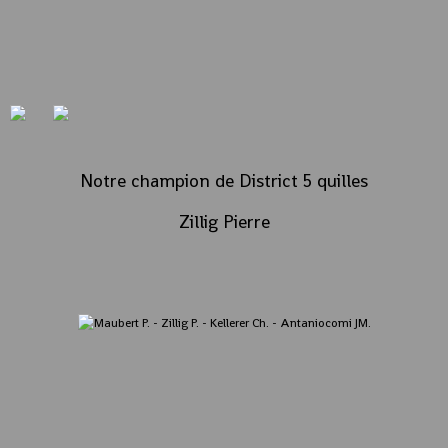
Notre champion de District 5 quilles
Zillig Pierre