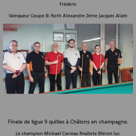
Frédéric
Vainqueur Goupe B: Roth Alexandre 2ème Jacques Alain
Finale de ligue 9 quilles à Châlons en champagne.
Le champion Mickael Carreau finaliste Bléron luc.