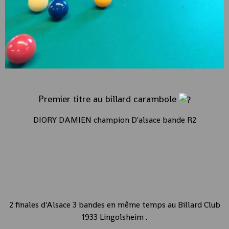
Premier titre au billard carambole
DIORY DAMIEN champion D'alsace bande R2
2 finales d'Alsace 3 bandes en même temps au
Billard Club
1933 Lingolsheim
.