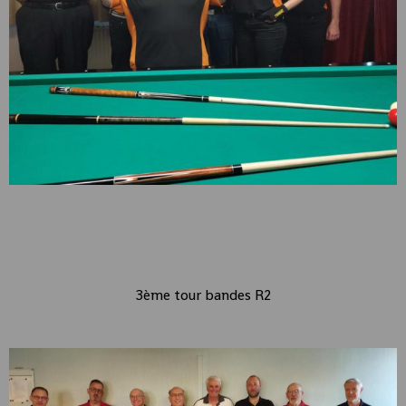
3ème tour bandes R2