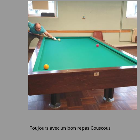
Toujours avec un bon repas Couscous