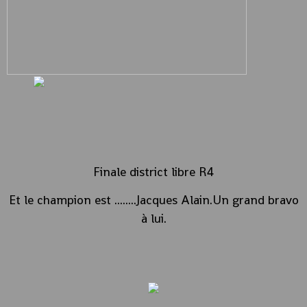
Finale district libre R4
Et le champion est ........Jacques Alain.Un grand bravo
à lui.