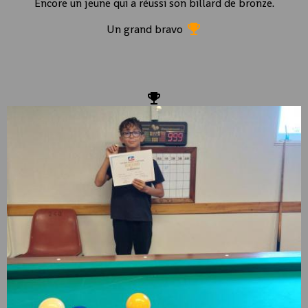
Encore un jeune qui a réussi son billard de bronze.
Un grand bravo