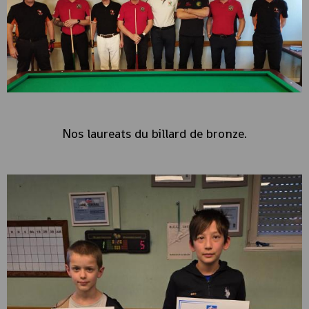
Nos laureats du billard de bronze.