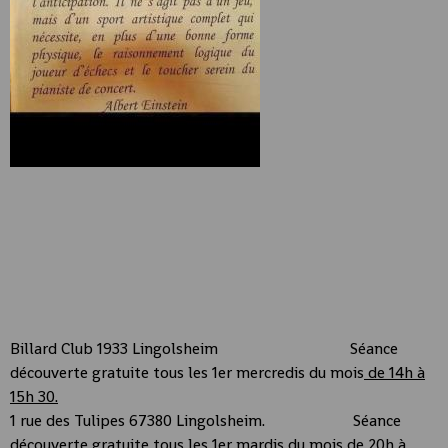
Billard Club 1933 Lingolsheim
Séance
découverte gratuite tous les 1er mercredis du mois
de 14h à
15h 30.
1 rue des Tulipes 67380 Lingolsheim.
Séance
découverte gratuite tous les 1er mardis du mois
de 20h à