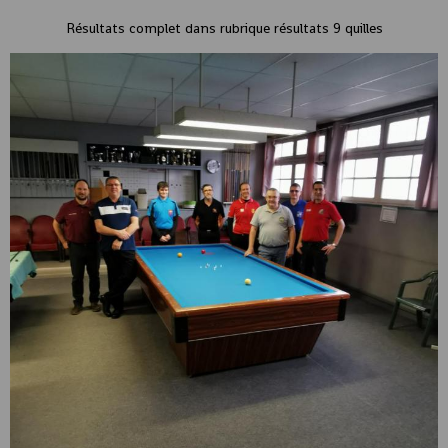
Résultats complet dans rubrique résultats 9 quilles