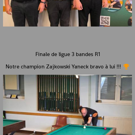
Finale de ligue 3 bandes R1
Notre champion Zajkowski Yaneck bravo à lui !!!