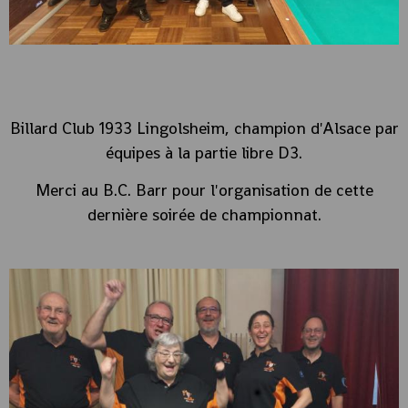
Billard Club 1933 Lingolsheim, champion d'Alsace par
équipes à la partie libre D3.
Merci au B.C. Barr pour l'organisation de cette
dernière soirée de championnat.