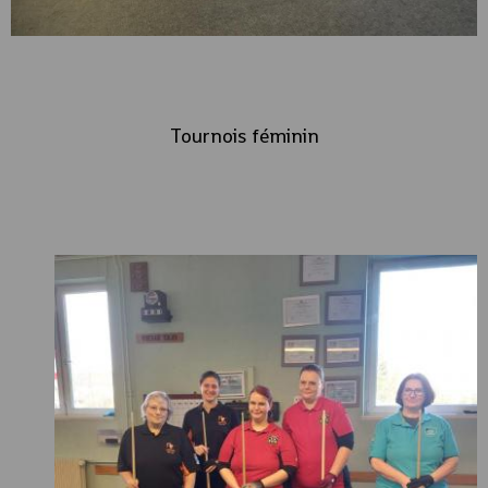
Tournois féminin