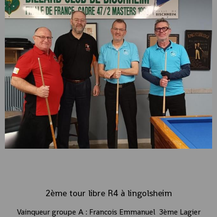
2ème tour libre R4 à lingolsheim
Vainqueur groupe A : Francois Emmanuel 3ème Lagier