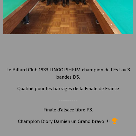
Le Billard Club 1933 LINGOLSHEIM champion de l'Est au 3
bandes D5.
Qualifié pour les barrages de la Finale de France
_________
Finale d'alsace libre R3.
Champion Diory Damien un Grand bravo !!!