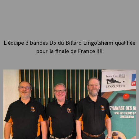
L'équipe 3 bandes D5 du Billard Lingolsheim qualifiée
pour la finale de France !!!!