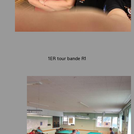
1ER tour bande R1