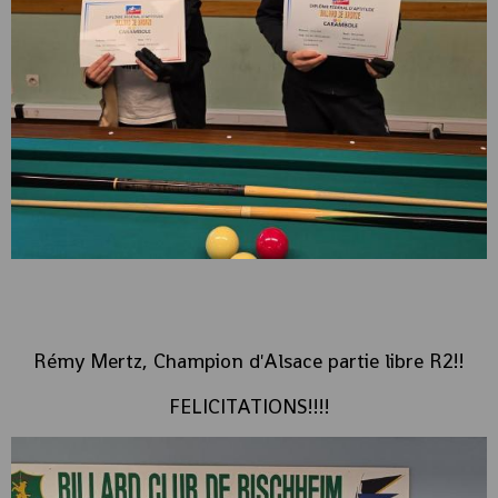
Rémy Mertz, Champion d'Alsace partie libre R2!!
FELICITATIONS!!!!