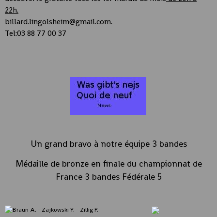
22h.
billard.lingolsheim@gmail.com.
Tel:03 88 77 00 37
Un grand bravo à notre équipe 3 bandes
Médaille de bronze en finale du championnat de
France 3 bandes Fédérale 5