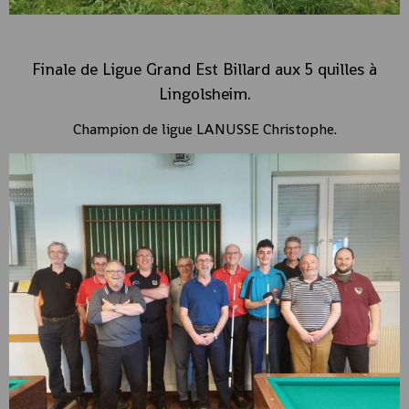
Finale de Ligue Grand Est Billard aux 5 quilles à
Lingolsheim.
Champion de ligue LANUSSE Christophe.