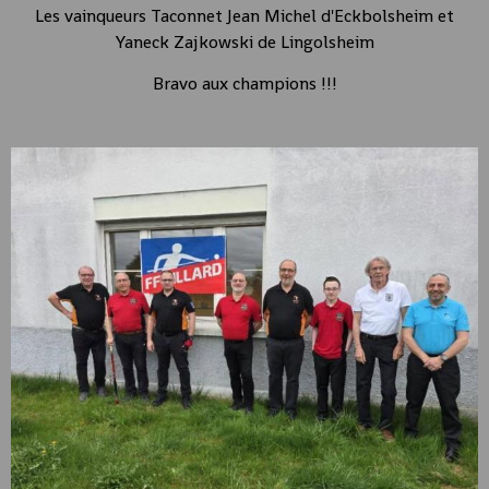
Les vainqueurs Taconnet Jean Michel d'Eckbolsheim et
Yaneck Zajkowski de Lingolsheim
Bravo aux champions !!!