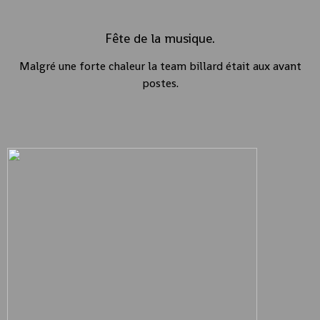
Fête de la musique.
Malgré une forte chaleur la team billard était aux avant
postes.