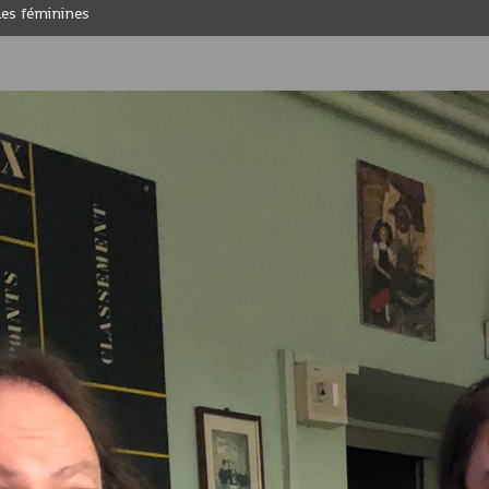
Les féminines