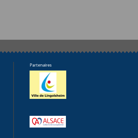
Partenaires