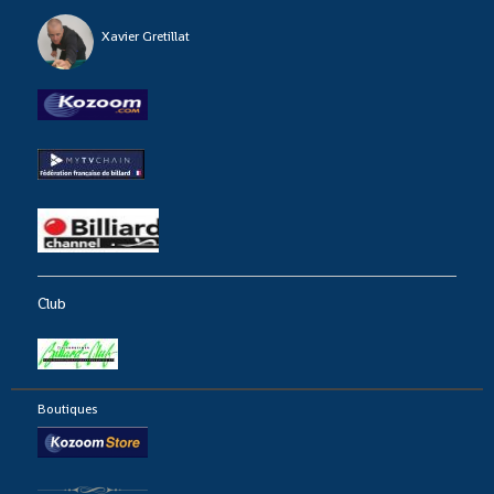
Xavier Gretillat
Club
Boutiques