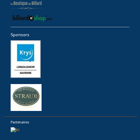
Sponsors
Partenaires