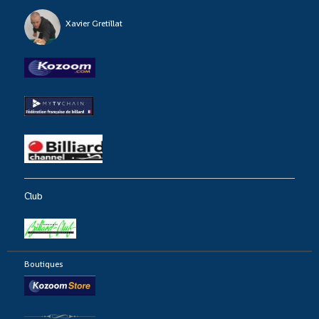
Xavier Gretillat
Club
Boutiques