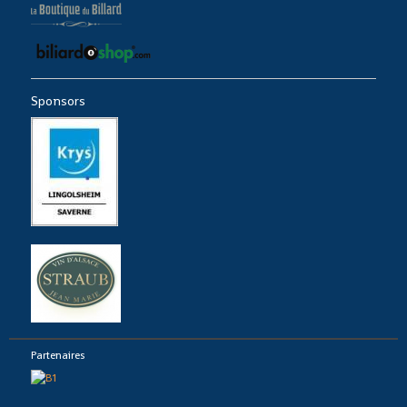
Sponsors
Partenaires