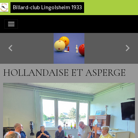
Billard-club Lingolsheim 1933
HOLLANDAISE ET ASPERGE