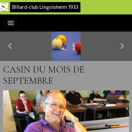
Billard-club Lingolsheim 1933
CASIN DU MOIS DE
SEPTEMBRE