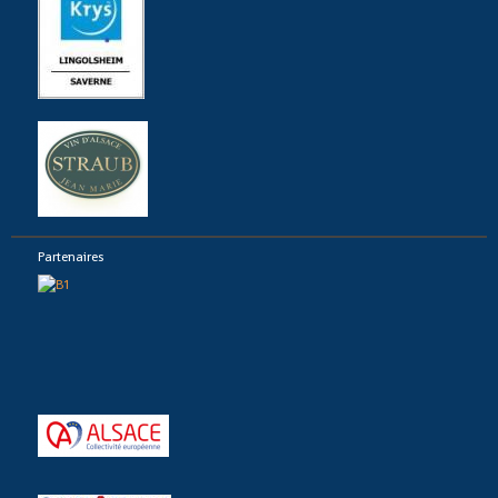
Partenaires