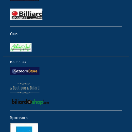
Club
Boutiques
Sponsors