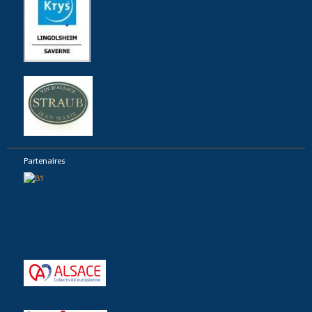
Partenaires