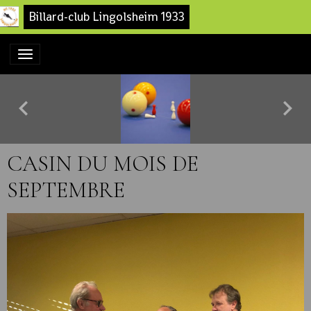
Billard-club Lingolsheim 1933
CASIN DU MOIS DE
SEPTEMBRE