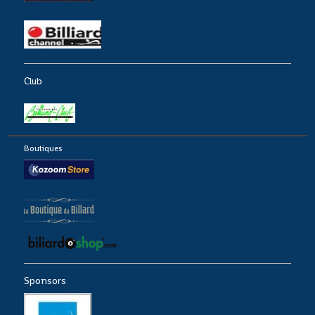
Club
Boutiques
Sponsors