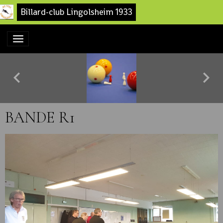
Billard-club Lingolsheim 1933
BANDE R1