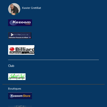
Xavier Gretillat
Club
Boutiques