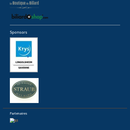
Sponsors
Partenaires