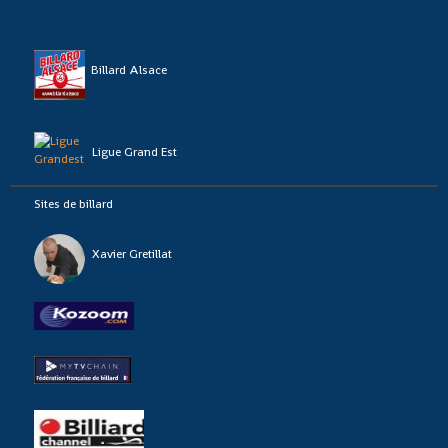
Billard Alsace
Ligue Grand Est
Sites de billard
Xavier Gretillat