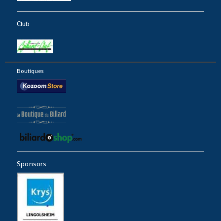
Club
Boutiques
Sponsors