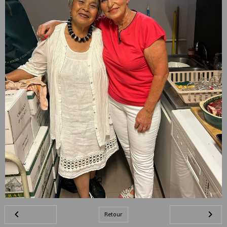
Retour