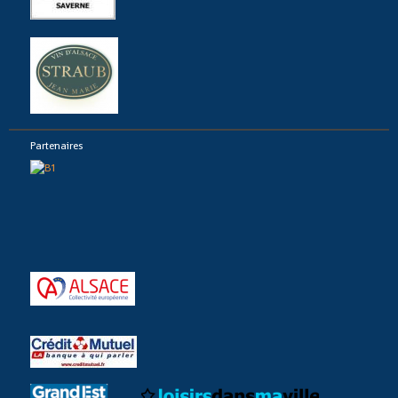
Partenaires