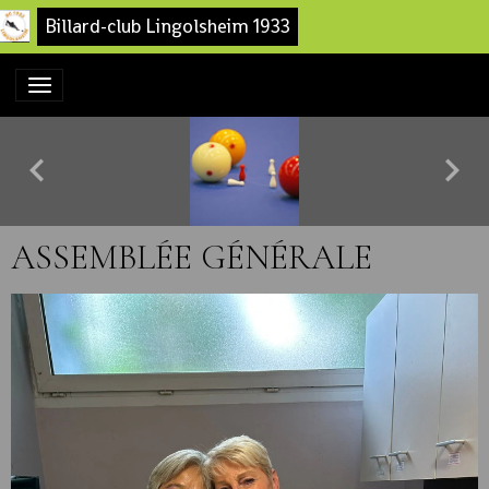
Billard-club Lingolsheim 1933
ASSEMBLÉE GÉNÉRALE