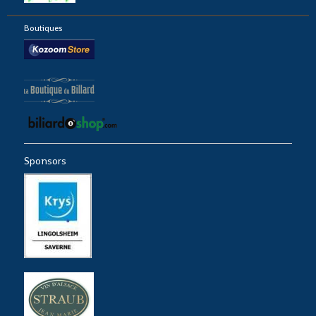
Boutiques
Sponsors