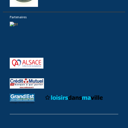
Partenaires